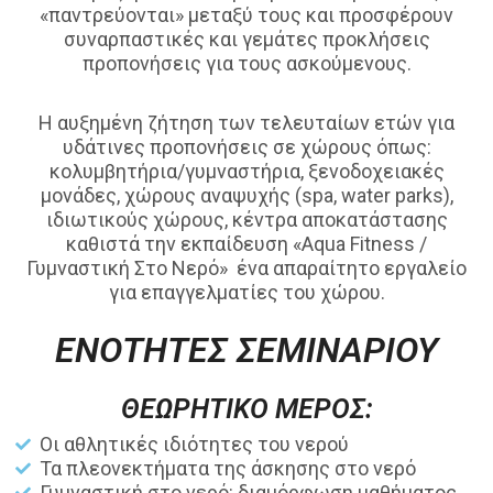
«παντρεύονται» μεταξύ τους και προσφέρουν
συναρπαστικές και γεμάτες προκλήσεις
προπονήσεις για τους ασκούμενους.
Η αυξημένη ζήτηση των τελευταίων ετών για
υδάτινες προπονήσεις σε χώρους όπως:
κολυμβητήρια/γυμναστήρια, ξενοδοχειακές
μονάδες, χώρους αναψυχής (spa, water parks),
ιδιωτικούς χώρους, κέντρα αποκατάστασης
καθιστά την εκπαίδευση «Aqua Fitness /
Γυμναστική Στο Νερό» ένα απαραίτητο εργαλείο
για επαγγελματίες του χώρου.
ΕΝΟΤΗΤΕΣ ΣΕΜΙΝΑΡΙΟΥ
ΘΕΩΡΗΤΙΚΟ ΜΕΡΟΣ:
Οι αθλητικές ιδιότητες του νερού
Τα πλεονεκτήματα της άσκησης στο νερό
Γυμναστική στο νερό: διαμόρφωση μαθήματος