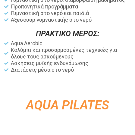
Προπονητικά προγράμματα
Γυμναστική στο νερό και παιδιά
Αξεσουάρ γυμναστικής στο νερό
ΠΡΑΚΤΙΚΟ ΜΕΡΟΣ:
Aqua Aerobic
Κολύμπι και προσαρμοσμένες τεχνικές για
όλους τους ασκούμενους
Ασκήσεις μυϊκής ενδυνάμωσης
Διατάσεις μέσα στο νερό
AQUA PILATES