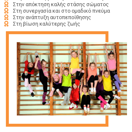
Στην απόκτηση καλής στάσης σώματος
Στη συνεργασία και στο ομαδικό πνεύμα
Στην ανάπτυξη αυτοπεποίθησης
Στη βίωση καλύτερης ζωής