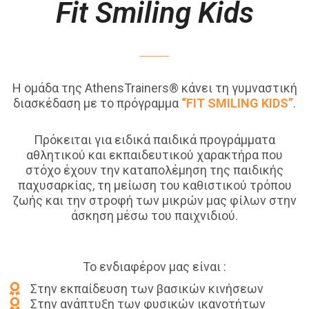
Fit Smiling Kids
Η ομάδα της AthensTrainers® κάνει τη γυμναστική
διασκέδαση με το πρόγραμμα
“FIT SMILING KIDS”
.
Πρόκειται για ειδικά παιδικά προγράμματα
αθλητικού και εκπαιδευτικού χαρακτήρα που
στόχο έχουν την καταπολέμηση της παιδικής
παχυσαρκίας, τη μείωση του καθιστικού τρόπου
ζωής και την στροφή των μικρών μας φίλων στην
άσκηση μέσω του παιχνιδιού.
Το ενδιαφέρον μας είναι :
Στην εκπαίδευση των βασικών κινήσεων
Στην ανάπτυξη των φυσικών ικανοτήτων