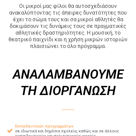
Οι μικροί μας φίλοι θα αυτοσχεδιάσουν
ανακαλύπτοντας τις άπειρες δυνατότητες που
έχει το σώμα τους και σα μικροί αθλητές θα
δοκιμάσουν τις δυνάμεις τους σε πραγματικές
αθλητικές δραστηριότητες. Η μουσική, το
θεατρικό παιχνίδι και η χρήση μικρών ιστοριών
πλαισιώνει το όλο πρόγραμμα.
ΑΝΑΛΑΜΒΑΝΟΥΜΕ
ΤΗ ΔΙΟΡΓΑΝΩΣΗ
Εκπαιδευτικών προγραμμάτων
σε ιδιωτικά και δημόσια σχολεία, καθώς και σε άλλους
εκπαιδευτικούς και πολιτισμικούς φορείς.