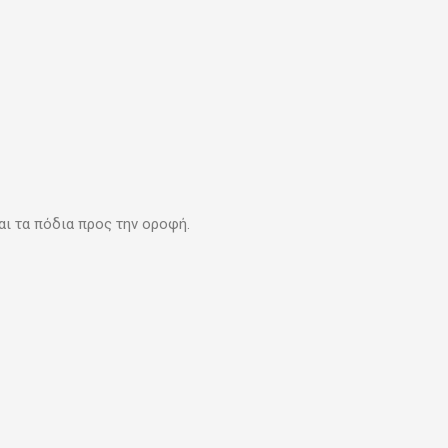
αι τα πόδια προς την οροφή.