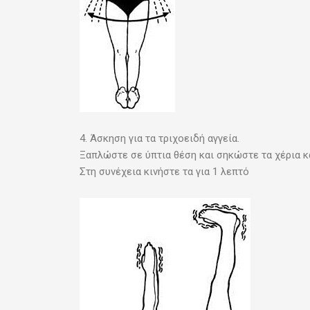
4. Άσκηση για τα τριχοειδή αγγεία.
Ξαπλώστε σε ύπτια θέση και σηκώστε τα χέρια κ
Στη συνέχεια κινήστε τα για 1 λεπτό