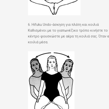
6. Hifuku Undo-άσκηση για πλάτη και κοιλιά
Καθισμένοι με το γιαπωνέζικο τρόπο κινήστε το
κέντρο φουσκώστε με αέρα τη κοιλιά σας. Όταν 
κοιλιά μέσα.