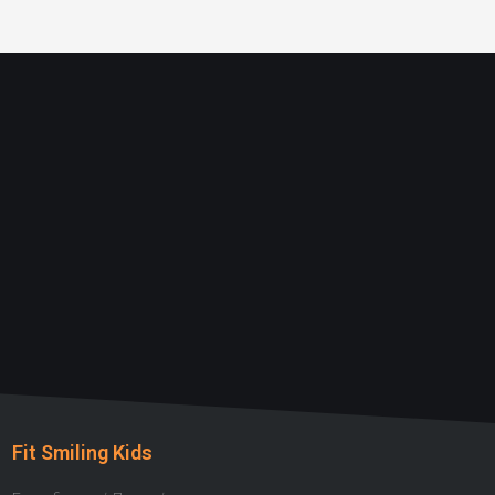
Fit Smiling Kids