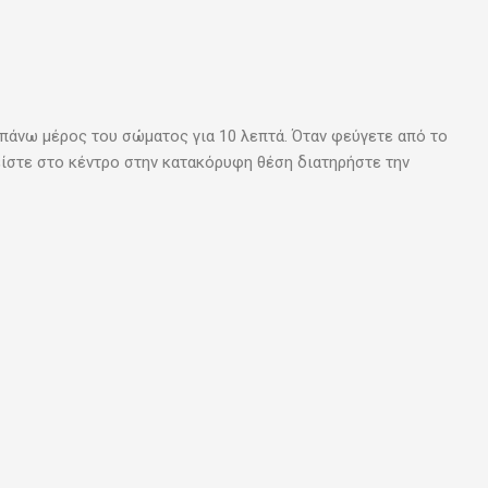
 πάνω μέρος του σώματος για 10 λεπτά. Όταν φεύγετε από το
είστε στο κέντρο στην κατακόρυφη θέση διατηρήστε την