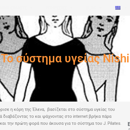
ΠΟΙΟΙ ΕΙΜΑΣΤΕ
ΥΠΗΡΕΣΙΕΣ
BLOG
Το σύστημα υγείας Nishi
ρισε η κόρη της Έλενα, βασίζεται
στο σύστημα υγείας του
λά διαβάζοντας το και ψάχνοντας στο internet βρήκα πάρα
ι την πρώτη φορά που άκουσα για το σύστημα του J. Pilates.