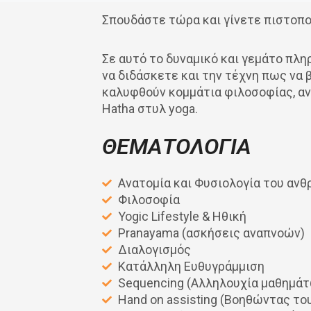
Σπουδάστε τώρα και γίνετε πιστοποι
Σε αυτό το δυναμικό και γεμάτο πλ
να διδάσκετε και την τέχνη πως να 
καλυφθούν κομμάτια φιλοσοφίας, αν
Hatha στυλ yoga.
ΘΕΜΑΤΟΛΟΓΙΑ
Ανατομία και Φυσιολογία του αν
Φιλοσοφία
Yogic Lifestyle & Ηθική
Pranayama (ασκήσεις αναπνοών)
Διαλογισμός
Κατάλληλη Ευθυγράμμιση
Sequencing (Αλληλουχία μαθημάτ
Hand on assisting (Βοηθώντας το