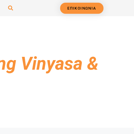
ΕΠΙΚΟΙΝΩΝΙΑ
ng Vinyasa &