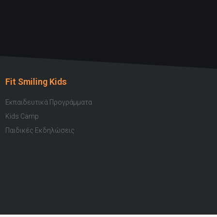
Fit Smiling Kids
Εκπαιδευτικά Προγράμματα
Kids Camp
Παιδικές Εκδηλώσεις