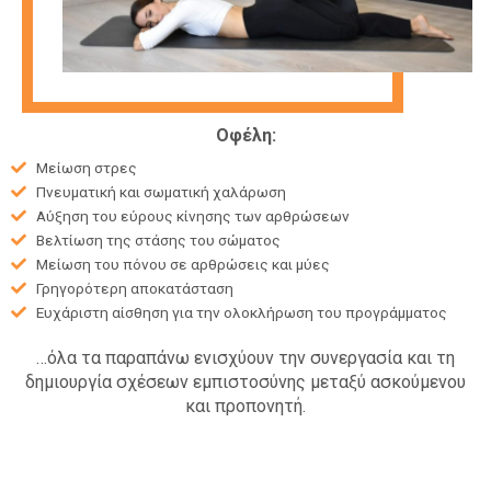
Οφέλη:
Μείωση στρες
Πνευματική και σωματική χαλάρωση
Αύξηση του εύρους κίνησης των αρθρώσεων
Βελτίωση της στάσης του σώματος
Μείωση του πόνου σε αρθρώσεις και μύες
Γρηγορότερη αποκατάσταση
Ευχάριστη αίσθηση για την ολοκλήρωση του προγράμματος
…όλα τα παραπάνω ενισχύουν την συνεργασία και τη
δημιουργία σχέσεων εμπιστοσύνης μεταξύ ασκούμενου
και προπονητή.