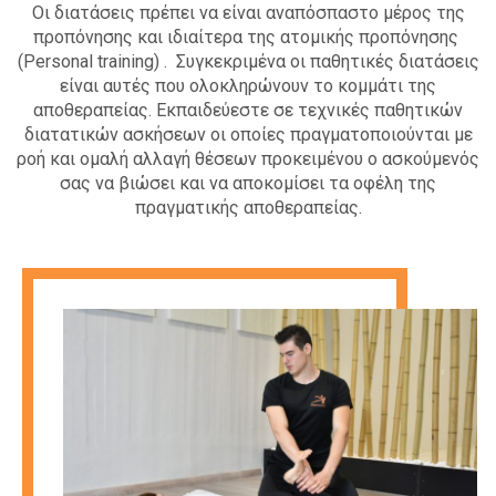
Οι διατάσεις πρέπει να είναι αναπόσπαστο μέρος της
προπόνησης και ιδιαίτερα της ατομικής προπόνησης
(Personal training) . Συγκεκριμένα οι παθητικές διατάσεις
είναι αυτές που ολοκληρώνουν το κομμάτι της
αποθεραπείας. Εκπαιδεύεστε σε τεχνικές παθητικών
διατατικών ασκήσεων οι οποίες πραγματοποιούνται με
ροή και ομαλή αλλαγή θέσεων προκειμένου ο ασκούμενός
σας να βιώσει και να αποκομίσει τα οφέλη της
πραγματικής αποθεραπείας.