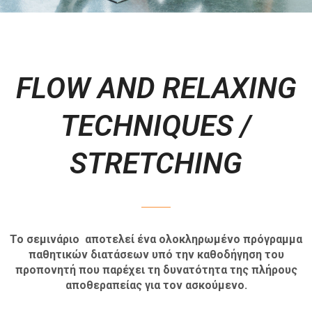
FLOW AND RELAXING
TECHNIQUES /
STRETCHING
Το σεμινάριο αποτελεί ένα ολοκληρωμένο πρόγραμμα
παθητικών διατάσεων υπό την καθοδήγηση του
προπονητή που παρέχει τη δυνατότητα της πλήρους
αποθεραπείας για τον ασκούμενο.