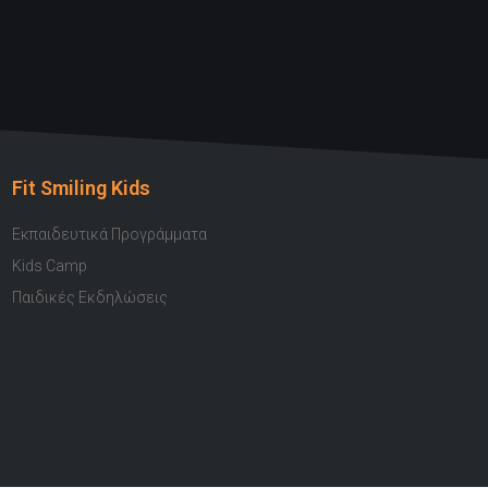
Fit Smiling Kids
Εκπαιδευτικά Προγράμματα
Kids Camp
Παιδικές Εκδηλώσεις