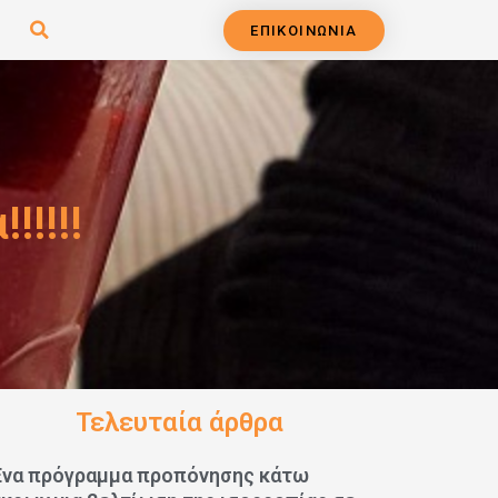
ΕΠΙΚΟΙΝΩΝΙΑ
!!!!
Τελευταία άρθρα
Ένα πρόγραμμα προπόνησης κάτω