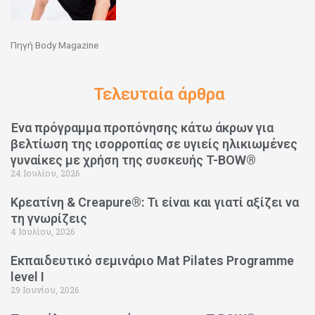
Πηγή Body Magazine
Τελευταία άρθρα
Ένα πρόγραμμα προπόνησης κάτω άκρων για
βελτίωση της ισορροπίας σε υγιείς ηλικιωμένες
γυναίκες με χρήση της συσκευής T-BOW®
24 Ιουλίου, 2026
Κρεατίνη & Creapure®: Τι είναι και γιατί αξίζει να
τη γνωρίζεις
4 Ιουλίου, 2026
Εκπαιδευτικό σεμινάριο Mat Pilates Programme
level I
29 Ιουνίου, 2026