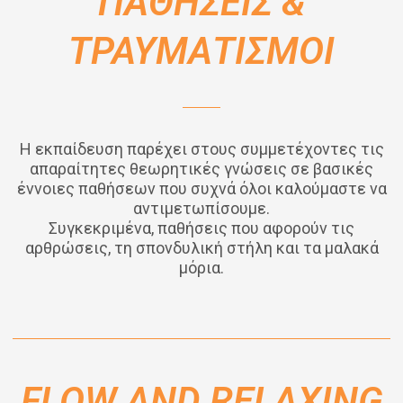
ΠΑΘΗΣΕΙΣ &
ΤΡΑΥΜΑΤΙΣΜΟΙ
Η εκπαίδευση παρέχει στους συμμετέχοντες τις
απαραίτητες θεωρητικές γνώσεις σε βασικές
έννοιες παθήσεων που συχνά όλοι καλούμαστε να
αντιμετωπίσουμε.
Συγκεκριμένα, παθήσεις που αφορούν τις
αρθρώσεις, τη σπονδυλική στήλη και τα μαλακά
μόρια.
FLOW AND RELAXING