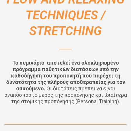
TECHNIQUES /
STRETCHING
Το σεμινάριο αποτελεί ένα ολοκληρωμένο
πρόγραμμα παθητικών διατάσεων υπό την
καθοδήγηση του προπονητή που παρέχει τη
δυνατότητα της πλήρους αποθεραπείας για τον
ασκούμενο.
Οι διατάσεις πρέπει να είναι
αναπόσπαστο μέρος της προπόνησης και ιδιαίτερα
της ατομικής προπόνησης (Personal Training).