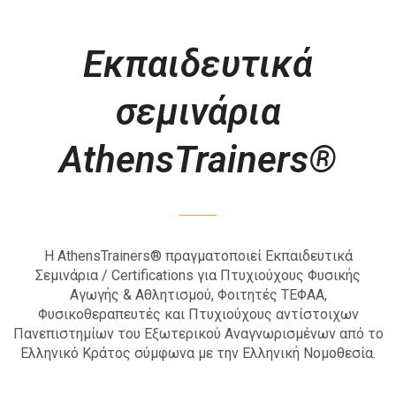
Εκπαιδευτικά
σεμινάρια
AthensTrainers®
Η AthensTrainers® πραγματοποιεί Εκπαιδευτικά
Σεμινάρια / Certifications για Πτυχιούχους Φυσικής
Αγωγής & Αθλητισμού, Φοιτητές ΤΕΦΑΑ,
Φυσικοθεραπευτές και Πτυχιούχους αντίστοιχων
Πανεπιστημίων του Εξωτερικού Αναγνωρισμένων από το
Ελληνικό Κράτος σύμφωνα με την Ελληνική Νομοθεσία.