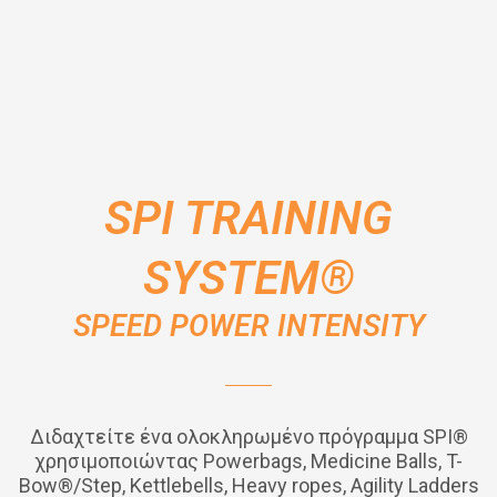
SPI TRAINING
SYSTEM®
SPEED POWER INTENSITY
Διδαχτείτε ένα ολοκληρωμένο πρόγραμμα SPI®
χρησιμοποιώντας Powerbags, Medicine Balls, T-
Bow®/Step, Kettlebells, Heavy ropes, Agility Ladders