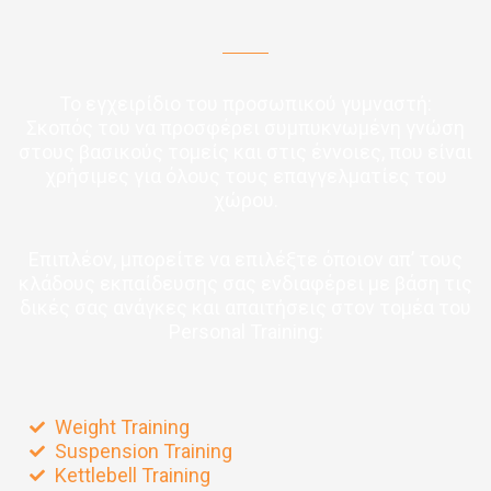
Το εγχειρίδιο του προσωπικού γυμναστή:
Σκοπός του να προσφέρει συμπυκνωμένη γνώση
στους βασικούς τομείς και στις έννοιες, που είναι
χρήσιμες για όλους τους επαγγελματίες του
χώρου.
Επιπλέον, μπορείτε να επιλέξτε όποιον απ’ τους
κλάδους εκπαίδευσης σας ενδιαφέρει με βάση τις
δικές σας ανάγκες και απαιτήσεις στον τομέα του
Personal Training:
Weight Training
Suspension Training
Kettlebell Training