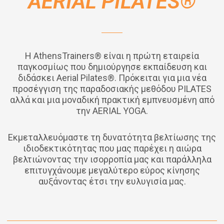
AERIAL PILATES®
Η AthensTrainers® είναι η πρώτη εταιρεία
παγκοσμίως που δημιούργησε εκπαίδευση και
διδάσκει Aerial Pilates®. Πρόκειται για μια νέα
προσέγγιση της παραδοσιακής μεθόδου PILATES
αλλά και μια μοναδική πρακτική εμπνευσμένη από
την AERIAL YOGA.
Εκμεταλλευόμαστε τη δυνατότητα βελτίωσης της
ιδιοδεκτικότητας που μας παρέχει η αιώρα
βελτιώνοντας την ισορροπία μας και παράλληλα
επιτυγχάνουμε μεγαλύτερο εύρος κίνησης
αυξάνοντας έτσι την ευλυγισία μας.