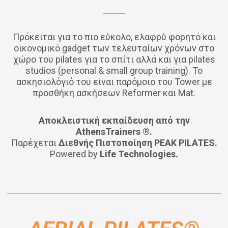
Πρόκειται για το πιο εύκολο, ελαφρύ φορητό και
οικονομικό gadget των τελευταίων χρόνων στο
χώρο του pilates για το σπίτι αλλά και για pilates
studios (personal & small group training). Το
ασκησιολόγιό του είναι παρόμοιο του Tower με
προσθήκη ασκήσεων Reformer και Mat.
Αποκλειστική εκπαίδευση από την
AthensTrainers ®.
Παρέχεται
Διεθνής Πιστοποίηση PEAK PILATES.
Powered by
Life Technologies.