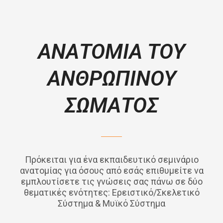
ΑΝΑΤΟΜΙΑ ΤΟΥ
ΑΝΘΡΩΠΙΝΟΥ
ΣΩΜΑΤΟΣ
Πρόκειται για ένα εκπαιδευτικό σεμινάριο
ανατομίας για όσους από εσάς επιθυμείτε να
εμπλουτίσετε τις γνώσεις σας πάνω σε δύο
θεματικές ενότητες: Ερειστικό/Σκελετικό
Σύστημα & Μυϊκό Σύστημα