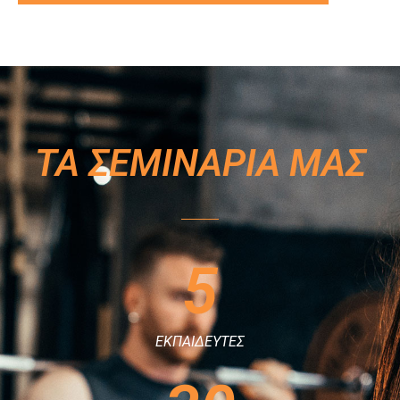
ΤΑ ΣΕΜΙΝΑΡΙΑ ΜΑΣ
5
ΕΚΠΑΙΔΕΥΤΕΣ