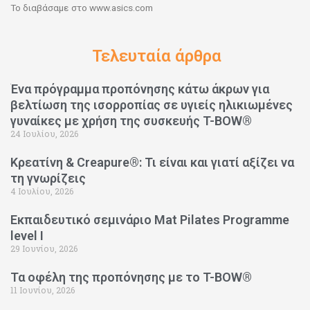
Το διαβάσαμε στο www.asics.com
Τελευταία άρθρα
Ένα πρόγραμμα προπόνησης κάτω άκρων για
βελτίωση της ισορροπίας σε υγιείς ηλικιωμένες
γυναίκες με χρήση της συσκευής T-BOW®
24 Ιουλίου, 2026
Κρεατίνη & Creapure®: Τι είναι και γιατί αξίζει να
τη γνωρίζεις
4 Ιουλίου, 2026
Εκπαιδευτικό σεμινάριο Mat Pilates Programme
level I
29 Ιουνίου, 2026
Τα οφέλη της προπόνησης με το T-BOW®
11 Ιουνίου, 2026