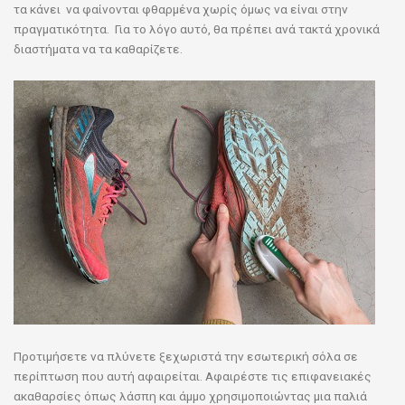
τα κάνει να φαίνονται φθαρμένα χωρίς όμως να είναι στην
πραγματικότητα. Για το λόγο αυτό, θα πρέπει ανά τακτά χρονικά
διαστήματα να τα καθαρίζετε.
Προτιμήσετε να πλύνετε ξεχωριστά την εσωτερική σόλα σε
περίπτωση που αυτή αφαιρείται. Αφαιρέστε τις επιφανειακές
ακαθαρσίες όπως λάσπη και άμμο χρησιμοποιώντας μια παλιά