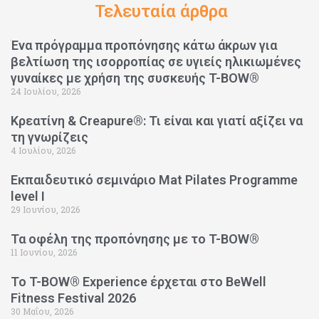
Τελευταία άρθρα
Ένα πρόγραμμα προπόνησης κάτω άκρων για
βελτίωση της ισορροπίας σε υγιείς ηλικιωμένες
γυναίκες με χρήση της συσκευής T-BOW®
24 Ιουλίου, 2026
Κρεατίνη & Creapure®: Τι είναι και γιατί αξίζει να
τη γνωρίζεις
4 Ιουλίου, 2026
Εκπαιδευτικό σεμινάριο Mat Pilates Programme
level I
29 Ιουνίου, 2026
Τα οφέλη της προπόνησης με το T-BOW®
11 Ιουνίου, 2026
Το T-BOW® Experience έρχεται στο BeWell
Fitness Festival 2026
30 Μαΐου, 2026