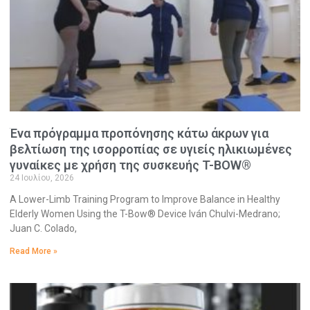
Ένα πρόγραμμα προπόνησης κάτω άκρων για
βελτίωση της ισορροπίας σε υγιείς ηλικιωμένες
γυναίκες με χρήση της συσκευής T-BOW®
24 Ιουλίου, 2026
A Lower-Limb Training Program to Improve Balance in Healthy
Elderly Women Using the T-Bow® Device Iván Chulvi-Medrano;
Juan C. Colado,
Read More »