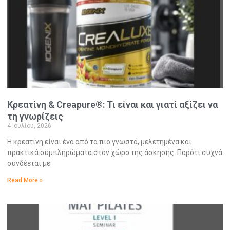
Κρεατίνη & Creapure®: Τι είναι και γιατί αξίζει να
τη γνωρίζεις
4 Ιουλίου, 2026
Η κρεατίνη είναι ένα από τα πιο γνωστά, μελετημένα και
πρακτικά συμπληρώματα στον χώρο της άσκησης. Παρότι συχνά
συνδέεται με
Read More »