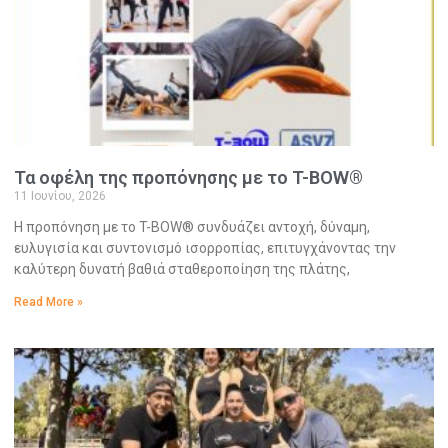
Τα οφέλη της προπόνησης με το T-BOW®
11 Ιουνίου, 2026
Η προπόνηση με το T-BOW® συνδυάζει αντοχή, δύναμη,
ευλυγισία και συντονισμό ισορροπίας, επιτυγχάνοντας την
καλύτερη δυνατή βαθιά σταθεροποίηση της πλάτης,
Read More »