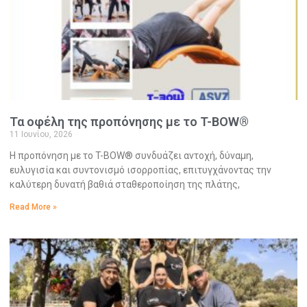
Τα οφέλη της προπόνησης με το T-BOW®
11 Ιουνίου, 2026
Η προπόνηση με το T-BOW® συνδυάζει αντοχή, δύναμη,
ευλυγισία και συντονισμό ισορροπίας, επιτυγχάνοντας την
καλύτερη δυνατή βαθιά σταθεροποίηση της πλάτης,
Read More »