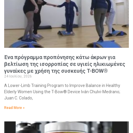
Ένα πρόγραμμα προπόνησης κάτω άκρων για
βελτίωση της ισορροπίας σε υγιείς ηλικιωμένες
γυναίκες με χρήση της συσκευής T-BOW®
24 Ιουλίου, 2026
A Lower-Limb Training Program to Improve Balance in Healthy
Elderly Women Using the T-Bow® Device Iván Chulvi-Medrano;
Juan C. Colado,
Read More »