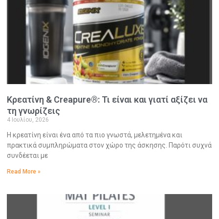
Κρεατίνη & Creapure®: Τι είναι και γιατί αξίζει να
τη γνωρίζεις
4 Ιουλίου, 2026
Η κρεατίνη είναι ένα από τα πιο γνωστά, μελετημένα και
πρακτικά συμπληρώματα στον χώρο της άσκησης. Παρότι συχνά
συνδέεται με
Read More »