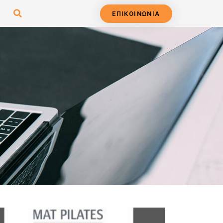
ΕΠΙΚΟΙΝΩΝΙΑ