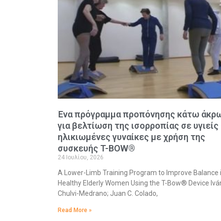
Ένα πρόγραμμα προπόνησης κάτω άκρ
για βελτίωση της ισορροπίας σε υγιείς
ηλικιωμένες γυναίκες με χρήση της
συσκευής T-BOW®
24 Ιουλίου, 2026
A Lower-Limb Training Program to Improve Balance 
Healthy Elderly Women Using the T-Bow® Device Ivá
Chulvi-Medrano; Juan C. Colado,
Read More »