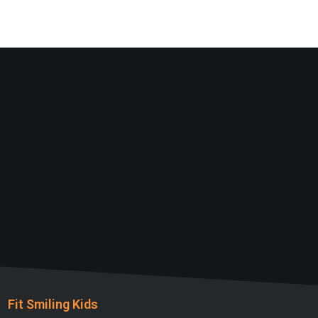
Fit Smiling Kids