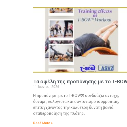
Τα οφέλη της προπόνησης με το T-BO
11 Ιουνίου, 2026
Η προπόνηση με το T-BOW® συνδυάζει αντοχή,
δύναμη, ευλυγισία και συντονισμό ισορροπίας,
επιτυγχάνοντας την καλύτερη δυνατή βαθιά
σταθεροποίηση της πλάτης,
Read More »