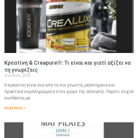
Κρεατίνη & Creapure®: Τι είναι και γιατί αξίζει να
τη γνωρίζεις
4 Ιουλίου, 2026
Η κρεατίνη είναι ένα από τα πιο γνωστά, μελετημένα και
πρακτικά συμπληρώματα στον χώρο της άσκησης. Παρότι συχνά
συνδέεται με
Read More »