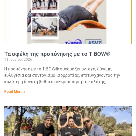
Τα οφέλη της προπόνησης με το T-BOW®
11 Ιουνίου, 2026
Η προπόνηση με το T-BOW® συνδυάζει αντοχή, δύναμη,
ευλυγισία και συντονισμό ισορροπίας, επιτυγχάνοντας την
καλύτερη δυνατή βαθιά σταθεροποίηση της πλάτης,
Read More »