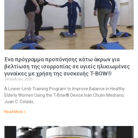
Ένα πρόγραμμα προπόνησης κάτω άκρων για
βελτίωση της ισορροπίας σε υγιείς ηλικιωμένες
γυναίκες με χρήση της συσκευής T-BOW®
24 Ιουλίου, 2026
A Lower-Limb Training Program to Improve Balance in Healthy
Elderly Women Using the T-Bow® Device Iván Chulvi-Medrano;
Juan C. Colado,
Read More »