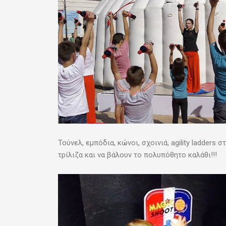
Τούνελ, εμπόδια, κώνοι, σχοινιά, agility ladders
τρίλιζα και να βάλουν το πολυπόθητο καλάθι!!!