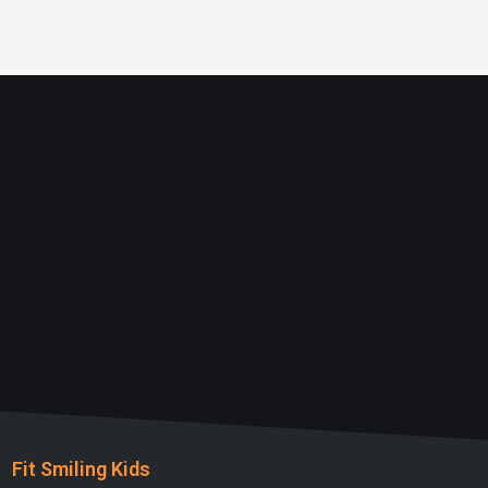
Fit Smiling Kids