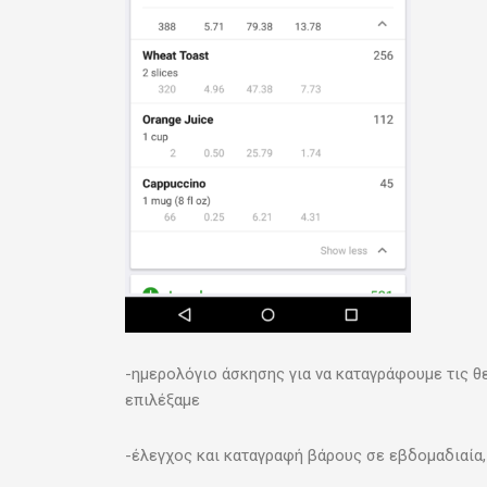
-ημερολόγιο άσκησης για να καταγράφουμε τις θ
επιλέξαμε
-έλεγχος και καταγραφή βάρους σε εβδομαδιαία, 