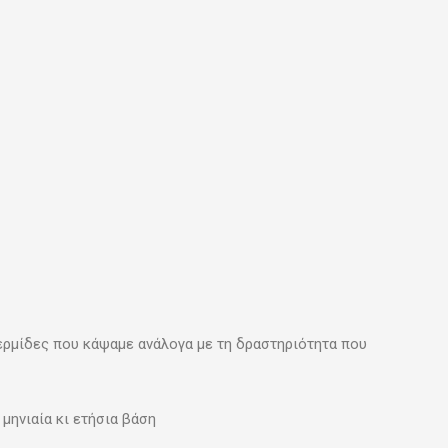
ερμίδες που κάψαμε ανάλογα με τη δραστηριότητα που
μηνιαία κι ετήσια βάση