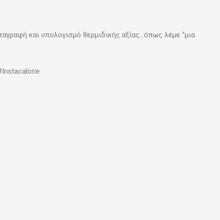
ταγραφή και υπολογισμό θερμιδικής αξίας…όπως λέμε “μια
nstacalorie