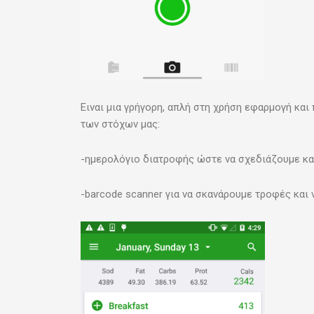
Ειναι μια γρήγορη, απλή στη χρήση εφαρμογή και 
των στόχων μας:
-ημερολόγιο διατροφής ώστε να σχεδιάζουμε κα
-barcode scanner για να σκανάρουμε τροφές και 