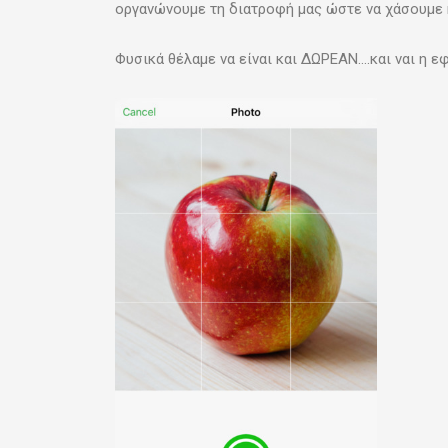
οργανώνουμε τη διατροφή μας ώστε να χάσουμε ή
Φυσικά θέλαμε να είναι και ΔΩΡΕΑΝ….και ναι η 