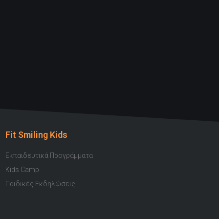
Fit Smiling Kids
Εκπαιδευτικά Προγράμματα
Kids Camp
Παιδικές Εκδηλώσεις