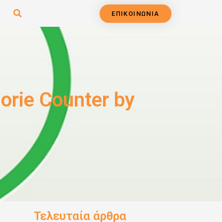
ΕΠΙΚΟΙΝΩΝΙΑ
orie Counter by
Τελευταία άρθρα