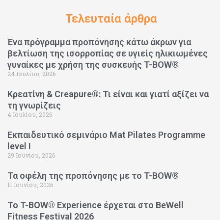
Τελευταία άρθρα
Ένα πρόγραμμα προπόνησης κάτω άκρων για
βελτίωση της ισορροπίας σε υγιείς ηλικιωμένες
γυναίκες με χρήση της συσκευής T-BOW®
24 Ιουλίου, 2026
Κρεατίνη & Creapure®: Τι είναι και γιατί αξίζει να
τη γνωρίζεις
4 Ιουλίου, 2026
Εκπαιδευτικό σεμινάριο Mat Pilates Programme
level I
29 Ιουνίου, 2026
Τα οφέλη της προπόνησης με το T-BOW®
11 Ιουνίου, 2026
Το T-BOW® Experience έρχεται στο BeWell
Fitness Festival 2026