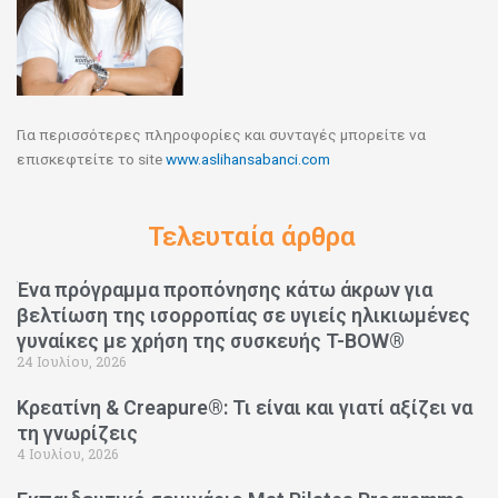
Για περισσότερες πληροφορίες και συνταγές μπορείτε να
επισκεφτείτε το site
www.aslihansabanci.com
Τελευταία άρθρα
Ένα πρόγραμμα προπόνησης κάτω άκρων για
βελτίωση της ισορροπίας σε υγιείς ηλικιωμένες
γυναίκες με χρήση της συσκευής T-BOW®
24 Ιουλίου, 2026
Κρεατίνη & Creapure®: Τι είναι και γιατί αξίζει να
τη γνωρίζεις
4 Ιουλίου, 2026