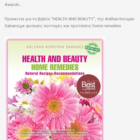
Awards…
Πρόκειται για το βιβλίο “HEALTH AND BEAUTY”, της Aslihan Koruyan
Sabanci,με φυσικές συνταγές και προτάσεις home remedies.