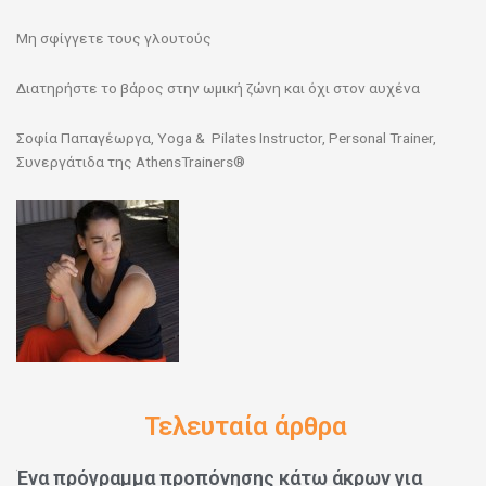
Μη σφίγγετε τους γλουτούς
Διατηρήστε το βάρος στην ωμική ζώνη και όχι στον αυχένα
Σοφία Παπαγέωργα, Yoga & Pilates Instructor, Personal Trainer,
Συνεργάτιδα της AthensTrainers®
Τελευταία άρθρα
Ένα πρόγραμμα προπόνησης κάτω άκρων για