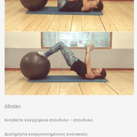
Οδηγίες
Κινηθείτε ελεγχόμενα σπόνδυλο – σπόνδυλο
Διατηρήστε ενεργοποιημένους κοιλιακούς