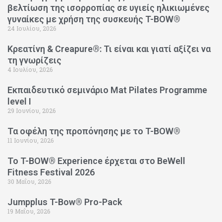
βελτίωση της ισορροπίας σε υγιείς ηλικιωμένες
γυναίκες με χρήση της συσκευής T-BOW®
24 Ιουλίου, 2026
Κρεατίνη & Creapure®: Τι είναι και γιατί αξίζει να
τη γνωρίζεις
4 Ιουλίου, 2026
Εκπαιδευτικό σεμινάριο Mat Pilates Programme
level I
29 Ιουνίου, 2026
Τα οφέλη της προπόνησης με το T-BOW®
11 Ιουνίου, 2026
Το T-BOW® Experience έρχεται στο BeWell
Fitness Festival 2026
30 Μαΐου, 2026
Jumpplus T-Bow® Pro-Pack
19 Μαΐου, 2026