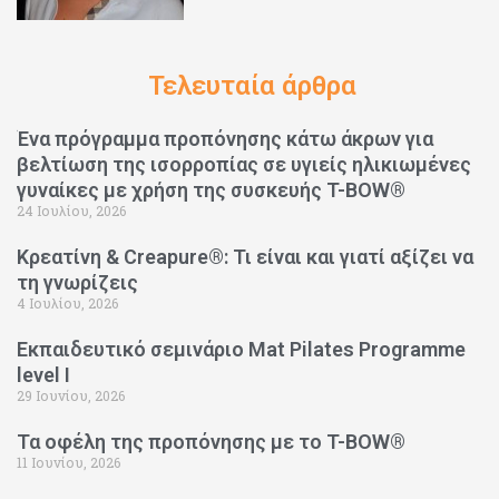
Τελευταία άρθρα
Ένα πρόγραμμα προπόνησης κάτω άκρων για
βελτίωση της ισορροπίας σε υγιείς ηλικιωμένες
γυναίκες με χρήση της συσκευής T-BOW®
24 Ιουλίου, 2026
Κρεατίνη & Creapure®: Τι είναι και γιατί αξίζει να
τη γνωρίζεις
4 Ιουλίου, 2026
Εκπαιδευτικό σεμινάριο Mat Pilates Programme
level I
29 Ιουνίου, 2026
Τα οφέλη της προπόνησης με το T-BOW®
11 Ιουνίου, 2026