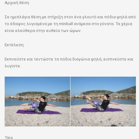
Αρχική θέση
Σε ημιπλάγια θέση
με στήριξη στον ένα γλουτό και πόδια ψηλά από
το έδαφος λυγισμένα με τη miniball ανάμεσα στα γόνατα. Τα χέρια
είναι ελεύθερα στην ευθεία των ώμων.
Εκτέλεση
Εκπνεύστε και τεντώστε τα πόδια διαγώνια ψηλά, εισπνεύστε και
λυγίστε.
Tips