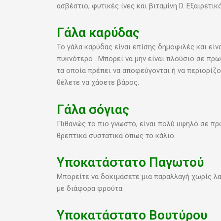
ασβέστιο, φυτικές ίνες και βιταμίνη D. Εξαιρετικ
Γάλα καρύδας
Το γάλα καρύδας είναι επίσης δημοφιλές και εί
πυκνότερο . Μπορεί να μην είναι πλούσιο σε πρ
τα οποία πρέπει να αποφεύγονται ή να περιορίζον
θέλετε να χάσετε βάρος.
Γάλα σόγιας
Πιθανώς το πιο γνωστό, είναι πολύ υψηλό σε πρω
θρεπτικά συστατικά όπως το κάλιο.
Υποκατάστατο Παγωτού
Μπορείτε να δοκιμάσετε μια παραλλαγή χωρίς λα
με διάφορα φρούτα.
Υποκατάστατο Βουτύρου