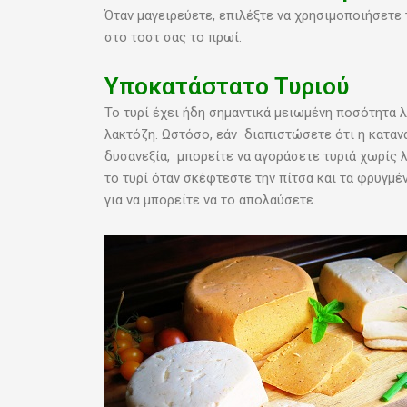
Όταν μαγειρεύετε, επιλέξτε να χρησιμοποιήσετ
στο τοστ σας το πρωί.
Υποκατάστατο Τυριού
Το τυρί έχει ήδη σημαντικά μειωμένη ποσότητα λ
λακτόζη. Ωστόσο, εάν διαπιστώσετε ότι η κατα
δυσανεξία, μπορείτε να αγοράσετε τυριά χωρίς λ
το τυρί όταν σκέφτεστε την πίτσα και τα φρυγμέ
για να μπορείτε να το απολαύσετε.