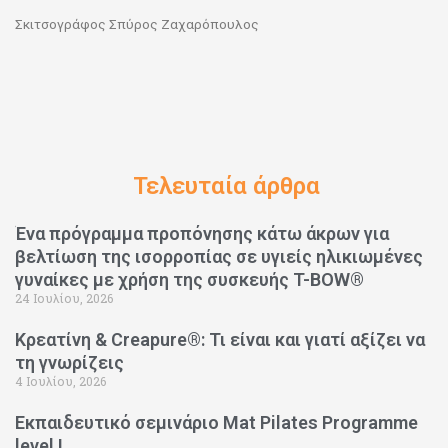
Σκιτσογράφος Σπύρος Ζαχαρόπουλος
Τελευταία άρθρα
Ένα πρόγραμμα προπόνησης κάτω άκρων για
βελτίωση της ισορροπίας σε υγιείς ηλικιωμένες
γυναίκες με χρήση της συσκευής T-BOW®
24 Ιουλίου, 2026
Κρεατίνη & Creapure®: Τι είναι και γιατί αξίζει να
τη γνωρίζεις
4 Ιουλίου, 2026
Εκπαιδευτικό σεμινάριο Mat Pilates Programme
level I