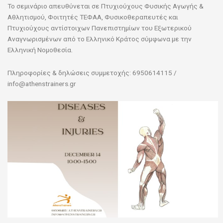
Το σεμινάριο απευθύνεται σε Πτυχιούχους Φυσικής Αγωγής &
Αθλητισμού, Φοιτητές ΤΕΦΑΑ, Φυσικοθεραπευτές και
Πτυχιούχους αντίστοιχων Πανεπιστημίων του Εξωτερικού
Αναγνωρισμένων από το Ελληνικό Κράτος σύμφωνα με την
Ελληνική Νομοθεσία.
Πληροφορίες & δηλώσεις συμμετοχής: 6950614115 /
info@athenstrainers.gr