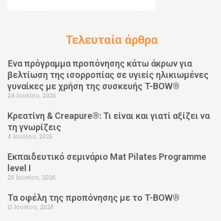
Τελευταία άρθρα
Ένα πρόγραμμα προπόνησης κάτω άκρων για
βελτίωση της ισορροπίας σε υγιείς ηλικιωμένες
γυναίκες με χρήση της συσκευής T-BOW®
24 Ιουλίου, 2026
Κρεατίνη & Creapure®: Τι είναι και γιατί αξίζει να
τη γνωρίζεις
4 Ιουλίου, 2026
Εκπαιδευτικό σεμινάριο Mat Pilates Programme
level I
29 Ιουνίου, 2026
Τα οφέλη της προπόνησης με το T-BOW®
11 Ιουνίου, 2026