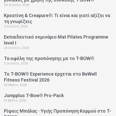
24 Ιουλίου, 2026
Κρεατίνη & Creapure®: Τι είναι και γιατί αξίζει να
τη γνωρίζεις
4 Ιουλίου, 2026
Εκπαιδευτικό σεμινάριο Mat Pilates Programme
level I
29 Ιουνίου, 2026
Τα οφέλη της προπόνησης με το T-BOW®
11 Ιουνίου, 2026
Το T-BOW® Experience έρχεται στο BeWell
Fitness Festival 2026
30 Μαΐου, 2026
Jumpplus T-Bow® Pro-Pack
19 Μαΐου, 2026
Ρίψεις Μπάλας · Υγιής Προπόνηση Κορμού στο T-