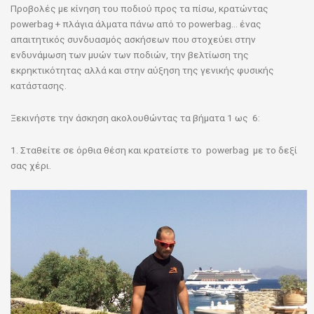
Προβολές με κίνηση του ποδιού προς τα πίσω, κρατώντας
powerbag
+ πλάγια άλματα πάνω από το powerbag… ένας
απαιτητικός συνδυασμός ασκήσεων που στοχεύει στην
ενδυνάμωση των μυών των ποδιών, την βελτίωση της
εκρηκτικότητας αλλά και στην αύξηση της γενικής φυσικής
κατάστασης.
Ξεκινήστε την άσκηση ακολουθώντας τα βήματα 1 ως 6:
1. Σταθείτε σε όρθια θέση και κρατείστε το powerbag με το δεξί
σας χέρι.