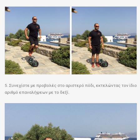
5. Συνεχίστε με προβολές στο αριστερό πόδι, εκτελώντας τον ίδιο
αριθμό επαναλήψεων με το δεξί.