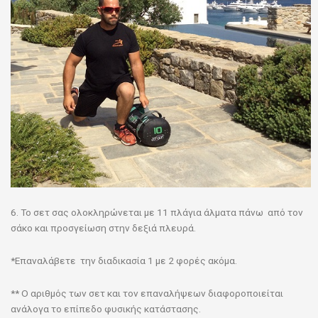
6. Το σετ σας ολοκληρώνεται με 11 πλάγια άλματα πάνω από τον
σάκο και προσγείωση στην δεξιά πλευρά.
*Επαναλάβετε την διαδικασία 1 με 2 φορές ακόμα.
** Ο αριθμός των σετ και τον επαναλήψεων διαφοροποιείται
ανάλογα το επίπεδο φυσικής κατάστασης.