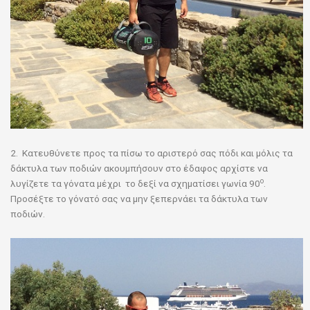
2. Κατευθύνετε προς τα πίσω το αριστερό σας πόδι και μόλις τα
δάκτυλα των ποδιών ακουμπήσουν στο έδαφος αρχίστε να
ο
λυγίζετε τα γόνατα μέχρι το δεξί να σχηματίσει γωνία 90
.
Προσέξτε το γόνατό σας να μην ξεπερνάει τα δάκτυλα των
ποδιών.