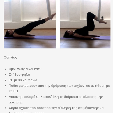
Οδηγίες
Ώμοι πλάγια και κάτω
Στήθος ψηλά
PH μέσα και πάνω
Πόδια μακραίνουν από την άρθρωση των ισχίων, σε αντίθεση με
το PH
Λεκάνη σταθερά ψηλά καθ’ όλη τη διάρκεια εκτέλεσης της
άσκησης
Χέρια έχουν περισσότερο την αίσθηση της επιμήκυνσης και