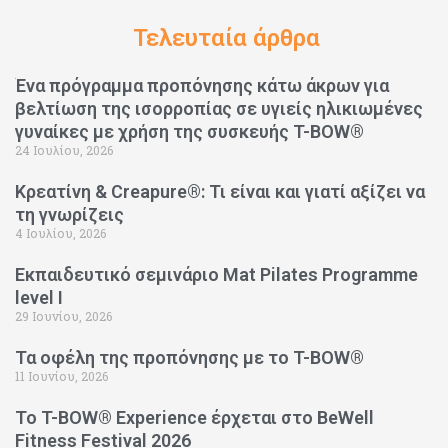
Τελευταία άρθρα
Ένα πρόγραμμα προπόνησης κάτω άκρων για
βελτίωση της ισορροπίας σε υγιείς ηλικιωμένες
γυναίκες με χρήση της συσκευής T-BOW®
24 Ιουλίου, 2026
Κρεατίνη & Creapure®: Τι είναι και γιατί αξίζει να
τη γνωρίζεις
4 Ιουλίου, 2026
Εκπαιδευτικό σεμινάριο Mat Pilates Programme
level I
29 Ιουνίου, 2026
Τα οφέλη της προπόνησης με το T-BOW®
11 Ιουνίου, 2026
Το T-BOW® Experience έρχεται στο BeWell
Fitness Festival 2026