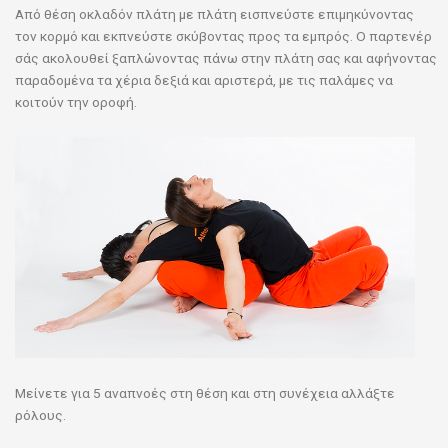
Από θέση οκλαδόν πλάτη με πλάτη εισπνεύστε επιμηκύνοντας
τον κορμό και εκπνεύστε σκύβοντας προς τα εμπρός. Ο παρτενέρ
σάς ακολουθεί ξαπλώνοντας πάνω στην πλάτη σας και αφήνοντας
παραδομένα τα χέρια δεξιά και αριστερά, με τις παλάμες να
κοιτούν την οροφή.
Μείνετε για 5 αναπνοές στη θέση και στη συνέχεια αλλάξτε
ρόλους.