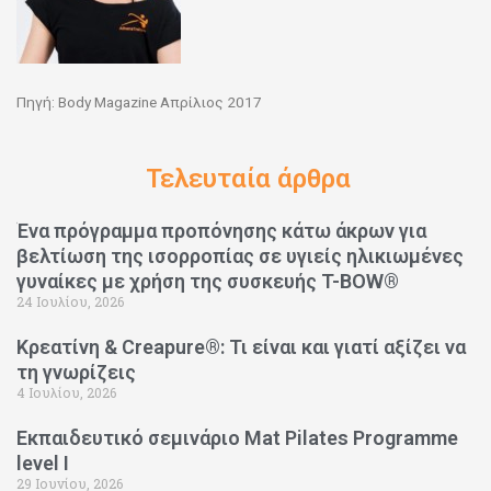
Πηγή: Body Magazine Απρίλιος 2017
Τελευταία άρθρα
Ένα πρόγραμμα προπόνησης κάτω άκρων για
βελτίωση της ισορροπίας σε υγιείς ηλικιωμένες
γυναίκες με χρήση της συσκευής T-BOW®
24 Ιουλίου, 2026
Κρεατίνη & Creapure®: Τι είναι και γιατί αξίζει να
τη γνωρίζεις
4 Ιουλίου, 2026
Εκπαιδευτικό σεμινάριο Mat Pilates Programme
level I
29 Ιουνίου, 2026