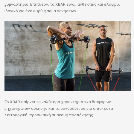
γυμναστήριο. Επιπλέον, το XBAR είναι ανθεκτικό και ελαφρύ.
Ιδανικό για ένα ευρύ φάσμα ασκήσεων.
Το XBAR παίρνει τα καλύτερα χαρακτηριστικά διαφόρων
μηχανημάτων άσκησης και τα συνδυάζει σε μια απίστευτα
λειτουργική προσωπική συσκευή προπόνησης.