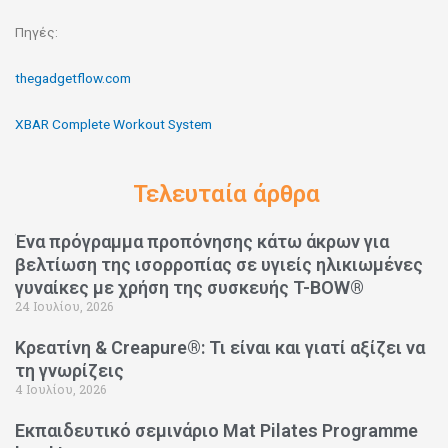
Πηγές:
thegadgetflow.com
XBAR Complete Workout System
Τελευταία άρθρα
Ένα πρόγραμμα προπόνησης κάτω άκρων για
βελτίωση της ισορροπίας σε υγιείς ηλικιωμένες
γυναίκες με χρήση της συσκευής T-BOW®
24 Ιουλίου, 2026
Κρεατίνη & Creapure®: Τι είναι και γιατί αξίζει να
τη γνωρίζεις
4 Ιουλίου, 2026
Εκπαιδευτικό σεμινάριο Mat Pilates Programme